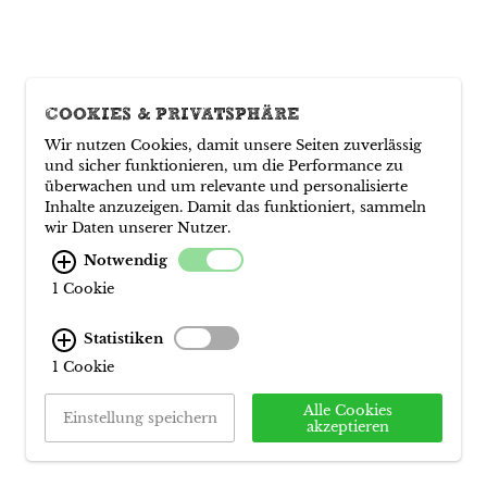
COOKIES & PRIVATSPHÄRE
Wir nutzen Cookies, damit unsere Seiten zuverlässig
und sicher funktionieren, um die Performance zu
überwachen und um relevante und personalisierte
Inhalte anzuzeigen. Damit das funktioniert, sammeln
wir Daten unserer Nutzer.
Notwendig
1 Cookie
Statistiken
1 Cookie
Alle Cookies
Einstellung speichern
akzeptieren