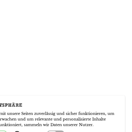
ATSPHÄRE
it unsere Seiten zuverlässig und sicher funktionieren, um
rwachen und um relevante und personalisierte Inhalte
unktioniert, sammeln wir Daten unserer Nutzer.