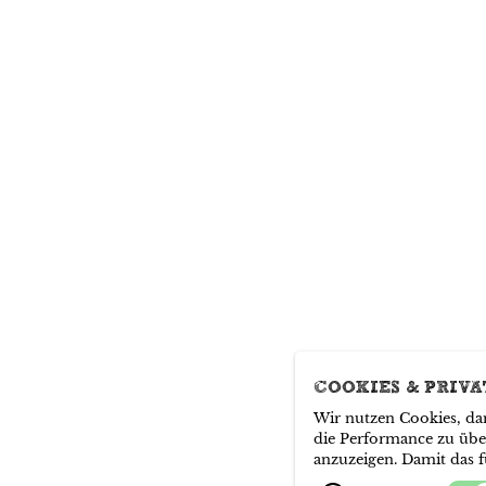
COOKIES & PRIV
Wir nutzen Cookies, dam
die Performance zu übe
anzuzeigen. Damit das f