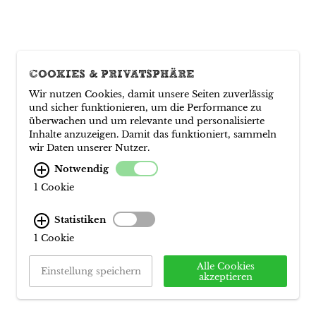
COOKIES & PRIVATSPHÄRE
Wir nutzen Cookies, damit unsere Seiten zuverlässig
und sicher funktionieren, um die Performance zu
überwachen und um relevante und personalisierte
Inhalte anzuzeigen. Damit das funktioniert, sammeln
wir Daten unserer Nutzer.
Notwendig
1 Cookie
Statistiken
1 Cookie
Alle Cookies
Einstellung speichern
akzeptieren